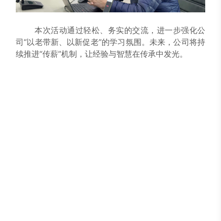
本次活动通过轻松、务实的交流，进一步强化公
司“以老带新、以新促老”的学习氛围。未来，公司将持
续推进“传薪”机制，让经验与智慧在传承中发光。