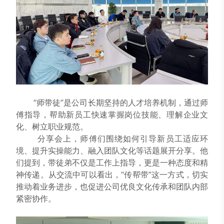
“师带徒”是公司长期坚持的人才培养机制，通过师
傅指导，帮助新员工快速掌握岗位技能、理解企业文
化、树立职业规范。
分享会上，师傅们围绕如何引导新员工适应环
境、提升实操能力、融入团队文化等话题展开分享。他
们提到，带徒弟不仅是工作上指导，更是一种态度和精
神传递。从交流中可以看出，“传帮带”这一方式，切实
推动着业务进步，也促进公司优良文化传承和团队内部
紧密协作。