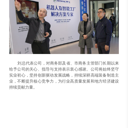
刘总代表公司，对商务部及省、市商务主管部门长期以来
给予公司的关心、指导与支持表示衷心感谢。公司将始终坚守
实业初心，坚持创新驱动发展战略，持续深耕高端装备制造主
业，不断提升核心竞争力，为行业高质量发展和地方经济建设
持续贡献力量。