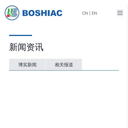
打开
CN
|
EN
新闻资讯
博实新闻
相关报道