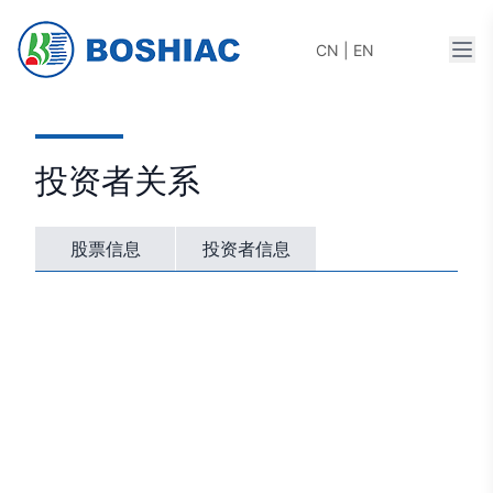
打开
CN
|
EN
投资者关系
股票信息
投资者信息