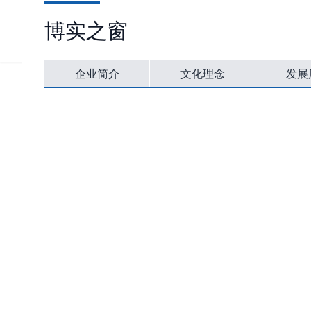
博实之窗
首页
产品
企业简介
文化理念
发展