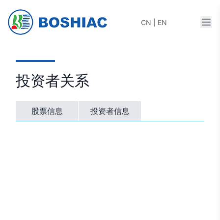
打开
CN
|
EN
投资者关系
股票信息
投资者信息