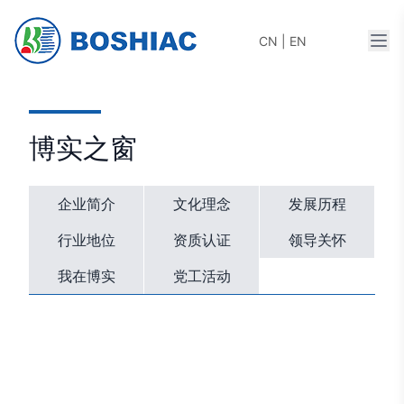
打开
CN
|
EN
博实之窗
企业简介
文化理念
发展历程
行业地位
资质认证
领导关怀
我在博实
党工活动